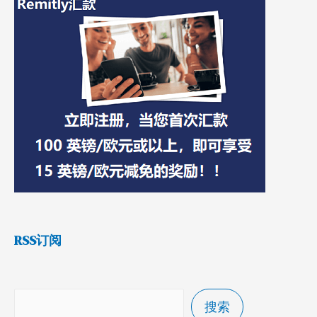
RSS订阅
搜索