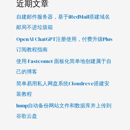
近期文章
自建邮件服务器，基于iRedMail搭建域名
邮局不进垃圾箱
OpenAI ChatGPT注册使用，付费升级Plus
订阅教程指南
使用 Fastcomet 面板化简单地创建属于自
己的博客
简单易用私人网盘系统Cloudreve搭建安
装教程
lnmp自动备份网站文件和数据库并上传到
谷歌云盘