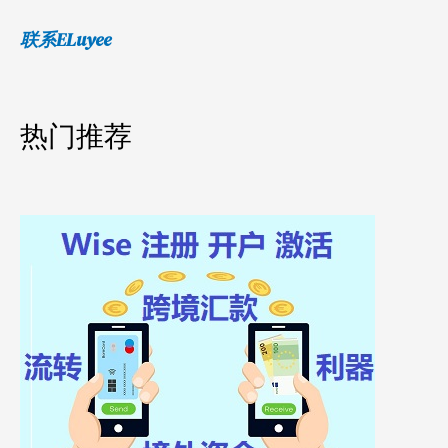
联系ELuyee
热门推荐