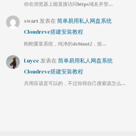
你在浏览器上能直接访问https域名并登…
swart
发表在
简单易用私人网盘系统
Cloudreve搭建安装教程
刚刚重装系统，纯净的debian12，按…
Luyee
发表在
简单易用私人网盘系统
Cloudreve搭建安装教程
共用应该是可以的，不过你得自己搜索该怎么…