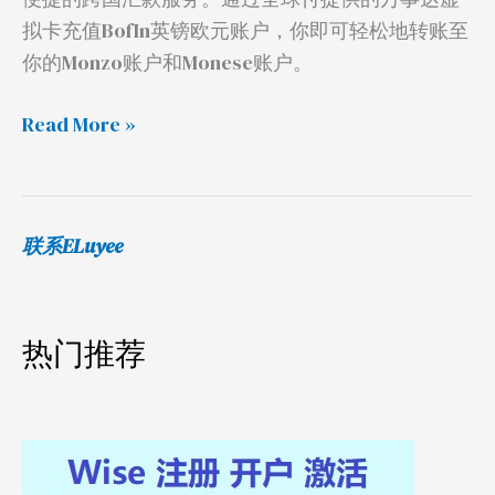
拟卡充值BofIn英镑欧元账户，你即可轻松地转账至
你的Monzo账户和Monese账户。
Read More »
联系ELuyee
热门推荐