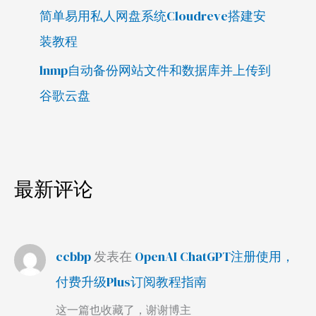
简单易用私人网盘系统Cloudreve搭建安
装教程
lnmp自动备份网站文件和数据库并上传到
谷歌云盘
最新评论
ccbbp
发表在
OpenAI ChatGPT注册使用，
付费升级Plus订阅教程指南
这一篇也收藏了，谢谢博主