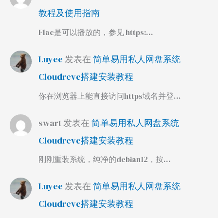
教程及使用指南
Flac是可以播放的，参见 https:…
Luyee
发表在
简单易用私人网盘系统
Cloudreve搭建安装教程
你在浏览器上能直接访问https域名并登…
swart
发表在
简单易用私人网盘系统
Cloudreve搭建安装教程
刚刚重装系统，纯净的debian12，按…
Luyee
发表在
简单易用私人网盘系统
Cloudreve搭建安装教程