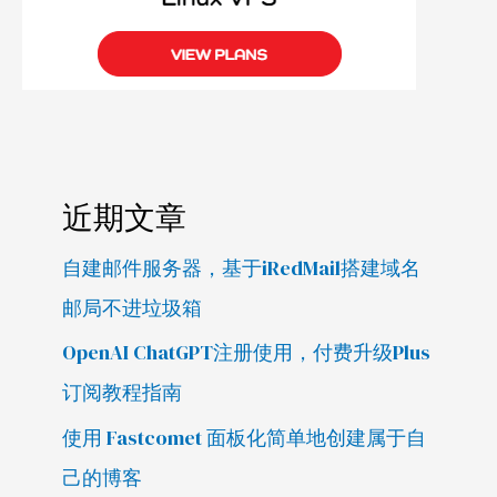
近期文章
自建邮件服务器，基于iRedMail搭建域名
邮局不进垃圾箱
OpenAI ChatGPT注册使用，付费升级Plus
订阅教程指南
使用 Fastcomet 面板化简单地创建属于自
己的博客