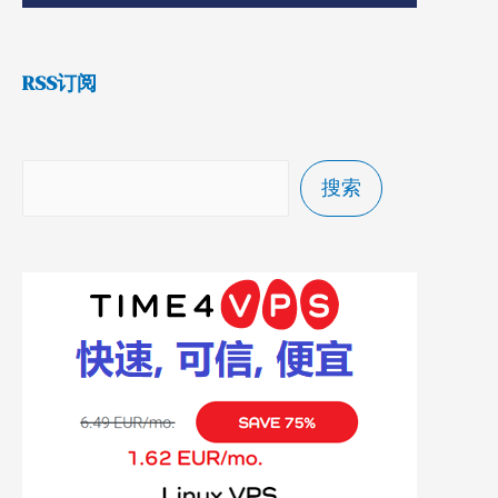
RSS订阅
搜索