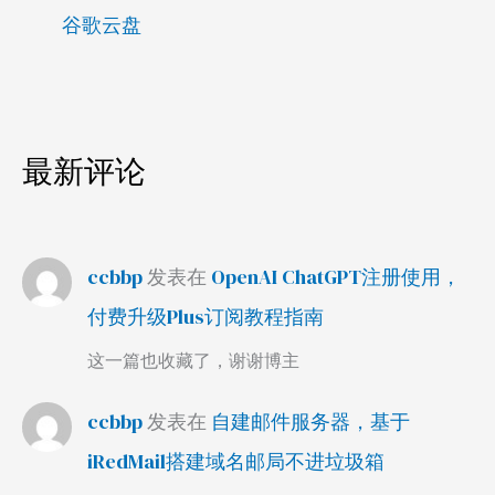
谷歌云盘
最新评论
ccbbp
发表在
OpenAI ChatGPT注册使用，
付费升级Plus订阅教程指南
这一篇也收藏了，谢谢博主
ccbbp
发表在
自建邮件服务器，基于
iRedMail搭建域名邮局不进垃圾箱