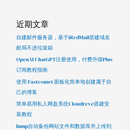
近期文章
自建邮件服务器，基于iRedMail搭建域名
邮局不进垃圾箱
OpenAI ChatGPT注册使用，付费升级Plus
订阅教程指南
使用 Fastcomet 面板化简单地创建属于自
己的博客
简单易用私人网盘系统Cloudreve搭建安
装教程
lnmp自动备份网站文件和数据库并上传到