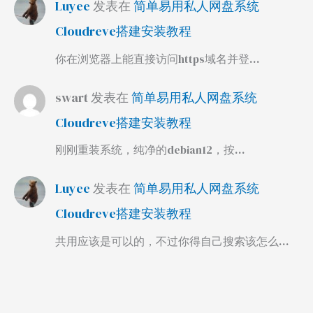
Luyee
发表在
简单易用私人网盘系统
Cloudreve搭建安装教程
你在浏览器上能直接访问https域名并登…
swart
发表在
简单易用私人网盘系统
Cloudreve搭建安装教程
刚刚重装系统，纯净的debian12，按…
Luyee
发表在
简单易用私人网盘系统
Cloudreve搭建安装教程
共用应该是可以的，不过你得自己搜索该怎么…