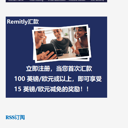
RSS订阅