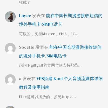
收藏了
Luyee
发表在
能在中国长期漫游接收短信的
境外手机卡/SIM电话卡
可以的，支持Master，VISA，JC…
Soce1lo
发表在
能在中国长期漫游接收短信
的境外手机卡/SIM电话卡
想问下giffgaff的官网付款支持那些…
a
发表在
VPS搭建 Koel 个人音频流媒体详细
教程及使用指南
Flac是可以播放的，参见 https:…