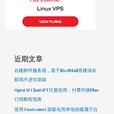
近期文章
自建邮件服务器，基于iRedMail搭建域名
邮局不进垃圾箱
OpenAI ChatGPT注册使用，付费升级Plus
订阅教程指南
使用 Fastcomet 面板化简单地创建属于自