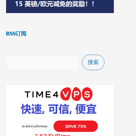
RSS订阅
搜索