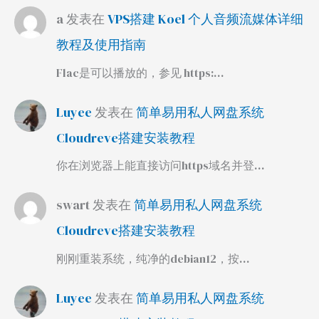
a
发表在
VPS搭建 Koel 个人音频流媒体详细
教程及使用指南
Flac是可以播放的，参见 https:…
Luyee
发表在
简单易用私人网盘系统
Cloudreve搭建安装教程
你在浏览器上能直接访问https域名并登…
swart
发表在
简单易用私人网盘系统
Cloudreve搭建安装教程
刚刚重装系统，纯净的debian12，按…
Luyee
发表在
简单易用私人网盘系统