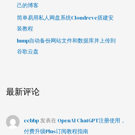
己的博客
简单易用私人网盘系统Cloudreve搭建安
装教程
lnmp自动备份网站文件和数据库并上传到
谷歌云盘
最新评论
ccbbp
发表在
OpenAI ChatGPT注册使用，
付费升级Plus订阅教程指南