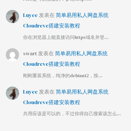
Luyee
发表在
简单易用私人网盘系统
Cloudreve搭建安装教程
你在浏览器上能直接访问https域名并登…
swart
发表在
简单易用私人网盘系统
Cloudreve搭建安装教程
刚刚重装系统，纯净的debian12，按…
Luyee
发表在
简单易用私人网盘系统
Cloudreve搭建安装教程
共用应该是可以的，不过你得自己搜索该怎么…