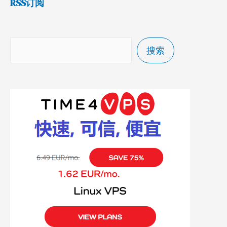
RSS订阅
搜索