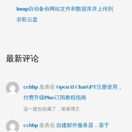
lnmp自动备份网站文件和数据库并上传到
谷歌云盘
最新评论
ccbbp
发表在
OpenAI ChatGPT注册使用，
付费升级Plus订阅教程指南
这一篇也收藏了，谢谢博主
ccbbp
发表在
自建邮件服务器，基于