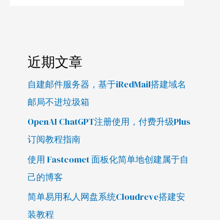
近期文章
自建邮件服务器，基于iRedMail搭建域名
邮局不进垃圾箱
OpenAI ChatGPT注册使用，付费升级Plus
订阅教程指南
使用 Fastcomet 面板化简单地创建属于自
己的博客
简单易用私人网盘系统Cloudreve搭建安
装教程