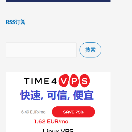
RSS订阅
搜索