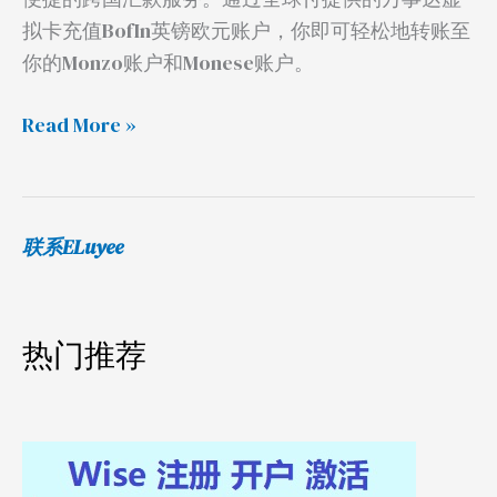
拟卡充值BofIn英镑欧元账户，你即可轻松地转账至
你的Monzo账户和Monese账户。
Read More »
联系ELuyee
热门推荐