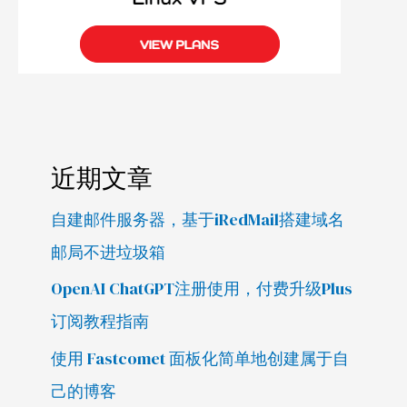
近期文章
自建邮件服务器，基于iRedMail搭建域名
邮局不进垃圾箱
OpenAI ChatGPT注册使用，付费升级Plus
订阅教程指南
使用 Fastcomet 面板化简单地创建属于自
己的博客