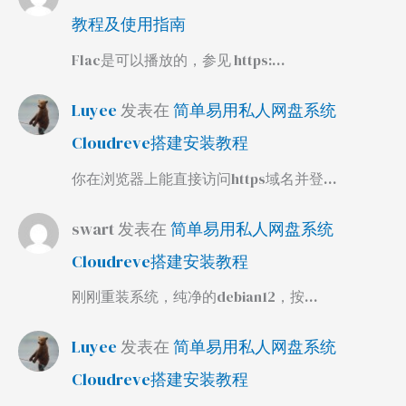
教程及使用指南
Flac是可以播放的，参见 https:…
Luyee
发表在
简单易用私人网盘系统
Cloudreve搭建安装教程
你在浏览器上能直接访问https域名并登…
swart
发表在
简单易用私人网盘系统
Cloudreve搭建安装教程
刚刚重装系统，纯净的debian12，按…
Luyee
发表在
简单易用私人网盘系统
Cloudreve搭建安装教程