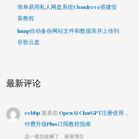
简单易用私人网盘系统Cloudreve搭建安
装教程
lnmp自动备份网站文件和数据库并上传到
谷歌云盘
最新评论
ccbbp
发表在
OpenAI ChatGPT注册使用，
付费升级Plus订阅教程指南
这一篇也收藏了，谢谢博主