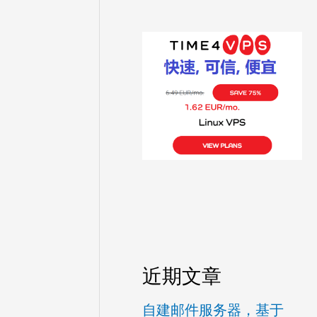
近期文章
自建邮件服务器，基于