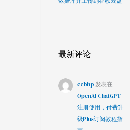
数据库并上传到谷歌云盘
最新评论
ccbbp
发表在
OpenAI ChatGPT
注册使用，付费升
级Plus订阅教程指