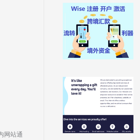
国内网站通