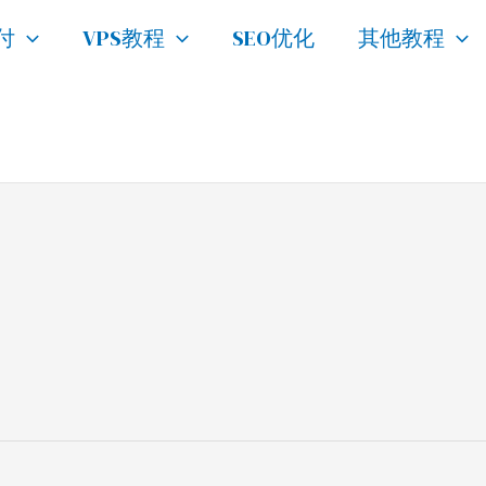
付
VPS教程
SEO优化
其他教程