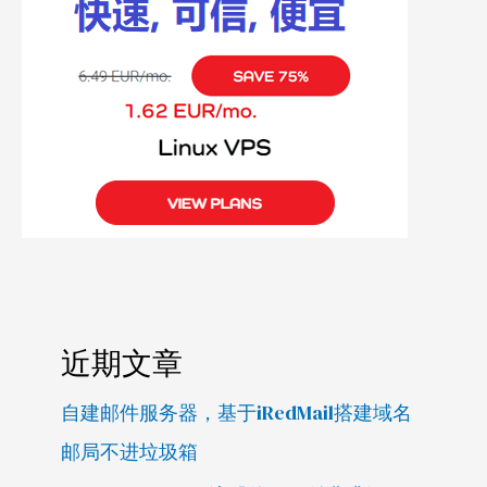
近期文章
自建邮件服务器，基于iRedMail搭建域名
邮局不进垃圾箱