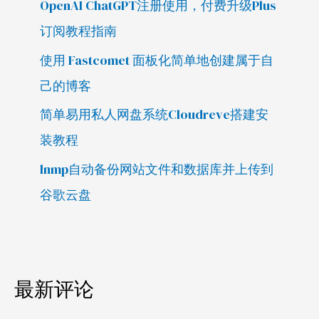
OpenAI ChatGPT注册使用，付费升级Plus
订阅教程指南
使用 Fastcomet 面板化简单地创建属于自
己的博客
简单易用私人网盘系统Cloudreve搭建安
装教程
lnmp自动备份网站文件和数据库并上传到
谷歌云盘
最新评论