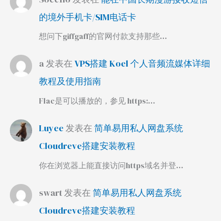
的境外手机卡/SIM电话卡
想问下giffgaff的官网付款支持那些…
a
发表在
VPS搭建 Koel 个人音频流媒体详细
教程及使用指南
Flac是可以播放的，参见 https:…
Luyee
发表在
简单易用私人网盘系统
Cloudreve搭建安装教程
你在浏览器上能直接访问https域名并登…
swart
发表在
简单易用私人网盘系统
Cloudreve搭建安装教程