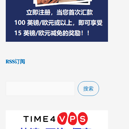
RSS订阅
搜索