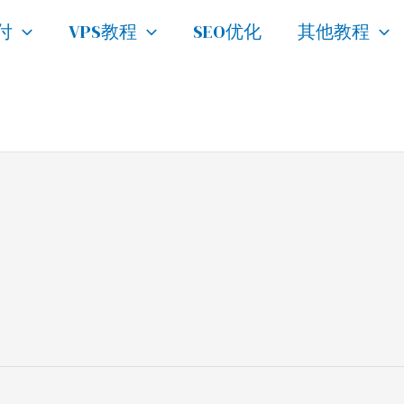
付
VPS教程
SEO优化
其他教程