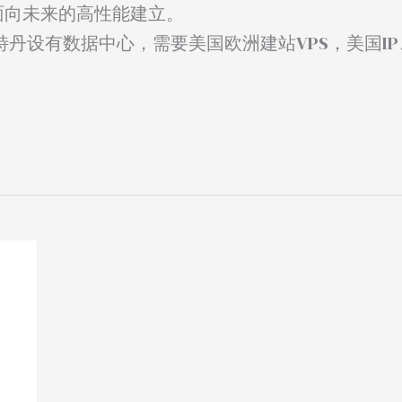
以面向未来的高性能建立。
姆斯特丹设有数据中心，需要美国欧洲建站VPS，美国I