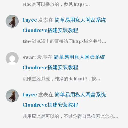
Flac是可以播放的，参见 https:…
Luyee
发表在
简单易用私人网盘系统
Cloudreve搭建安装教程
你在浏览器上能直接访问https域名并登…
swart
发表在
简单易用私人网盘系统
Cloudreve搭建安装教程
刚刚重装系统，纯净的debian12，按…
Luyee
发表在
简单易用私人网盘系统
Cloudreve搭建安装教程
共用应该是可以的，不过你得自己搜索该怎么…