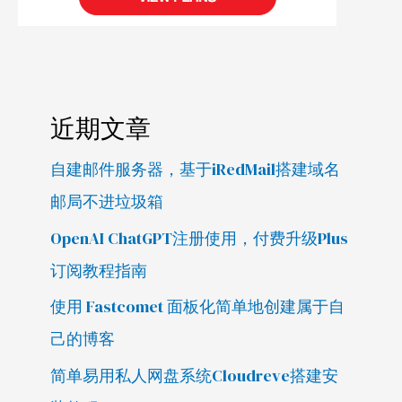
近期文章
自建邮件服务器，基于iRedMail搭建域名
邮局不进垃圾箱
OpenAI ChatGPT注册使用，付费升级Plus
订阅教程指南
使用 Fastcomet 面板化简单地创建属于自
己的博客
简单易用私人网盘系统Cloudreve搭建安