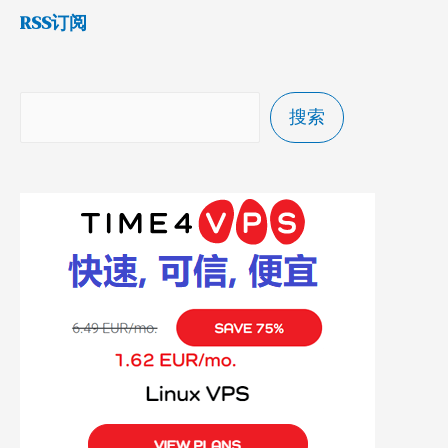
RSS订阅
搜索