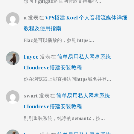
想问下giffgaff的官网付款支持那些…
a
发表在
VPS搭建 Koel 个人音频流媒体详细
教程及使用指南
Flac是可以播放的，参见 https:…
Luyee
发表在
简单易用私人网盘系统
Cloudreve搭建安装教程
你在浏览器上能直接访问https域名并登…
swart
发表在
简单易用私人网盘系统
Cloudreve搭建安装教程
刚刚重装系统，纯净的debian12，按…