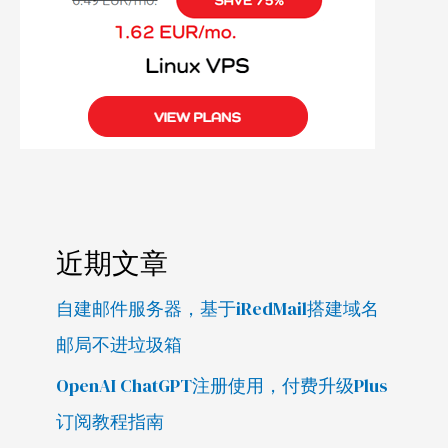
近期文章
自建邮件服务器，基于iRedMail搭建域名
邮局不进垃圾箱
OpenAI ChatGPT注册使用，付费升级Plus
订阅教程指南