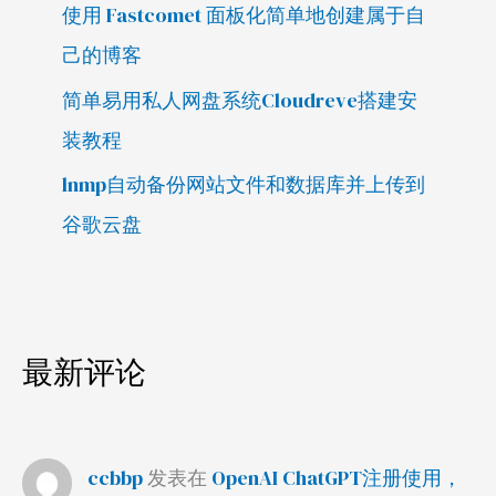
使用 Fastcomet 面板化简单地创建属于自
己的博客
简单易用私人网盘系统Cloudreve搭建安
装教程
lnmp自动备份网站文件和数据库并上传到
谷歌云盘
最新评论
ccbbp
发表在
OpenAI ChatGPT注册使用，