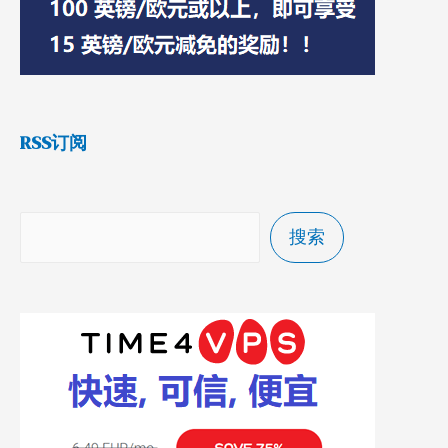
RSS订阅
搜索