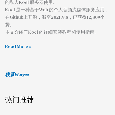
的私人Koel 服务器使用。
指
Koel 是一种基于Web 的个人音频流媒体服务应用，
南
在Github上开源，截至2021.9.8，已获得12,809个
赞。
本文介绍了Koel 的详细安装教程和使用指南。
Read More »
联系ELuyee
热门推荐